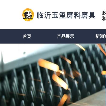
首页
产品展示
新闻