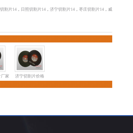
切割片14
，
日照切割片14
，
济宁切割片14
，
枣庄切割片14
，
威
片厂家
济宁切割片价格