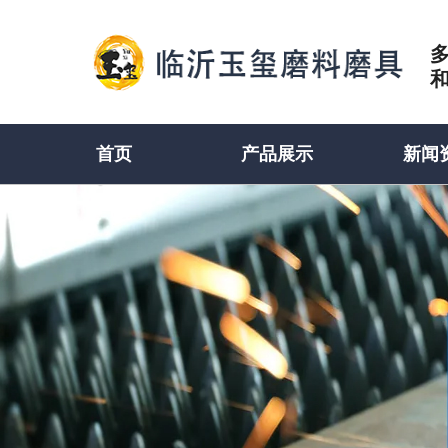
首页
产品展示
新闻