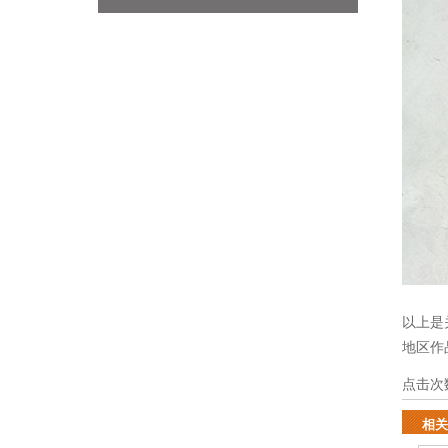
以上是
地区作
点击次
相关